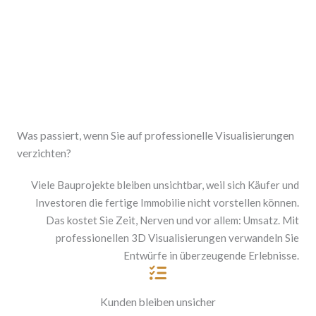
Was passiert, wenn Sie auf professionelle Visualisierungen
verzichten?
Viele Bauprojekte bleiben unsichtbar, weil sich Käufer und
Investoren die fertige Immobilie nicht vorstellen können.
Das kostet Sie Zeit, Nerven und vor allem: Umsatz. Mit
professionellen 3D Visualisierungen verwandeln Sie
Entwürfe in überzeugende Erlebnisse.
Kunden bleiben unsicher