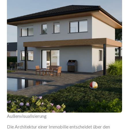
Außenvisualisierung
Die Architektur einer Immobilie entscheidet über den