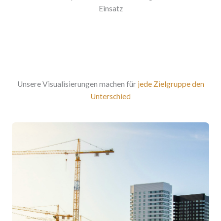
Einsatz
Unsere Visualisierungen machen für
jede Zielgruppe den
Unterschied