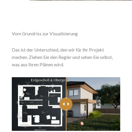
Vom Grundriss zur Visualisierung
Das ist der Unterschied, den wir für Ihr Projekt
machen. Ziehen Sie den Regler und sehen Sie selbst,
was aus Ihren Plänen wird.