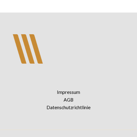
Impressum
AGB
Datenschutzrichtlinie