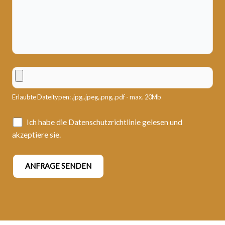
Erlaubte Dateitypen: .jpg,.jpeg,.png,.pdf - max. 20Mb
Ich habe die Datenschutzrichtlinie gelesen und
akzeptiere sie.