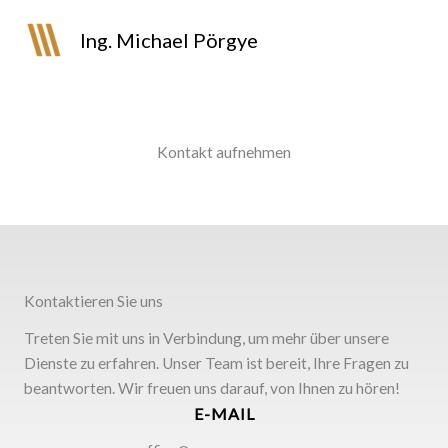
Skip
to
Ing. Michael Pörgye
content
Kontakt aufnehmen
Kontaktieren Sie uns
Treten Sie mit uns in Verbindung, um mehr über unsere
Dienste zu erfahren. Unser Team ist bereit, Ihre Fragen zu
beantworten. Wir freuen uns darauf, von Ihnen zu hören!
E-MAIL